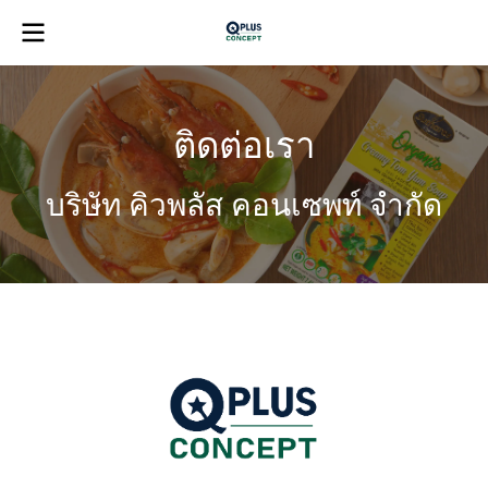
ติดต่อเรา
บริษัท คิวพลัส คอนเซพท์ จำกัด