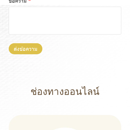
ข้อความ
ส่งข้อความ
ช่องทางออนไลน์