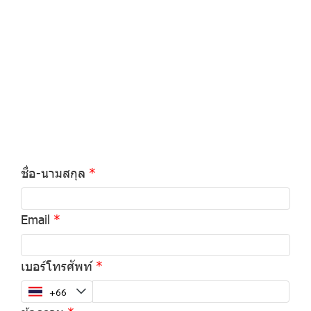
ชื่อ-นามสกุล
Email
เบอร์โทรศัพท์