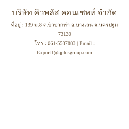
บริษัท คิวพลัส คอนเซพท์ จำกัด
ที่อยู่ : 139 ม.8 ต.บัวปากท่า อ.บางเลน จ.นครปฐม
73130
โทร : 061-5587883 | Email :
Export1@qplusgroup.com