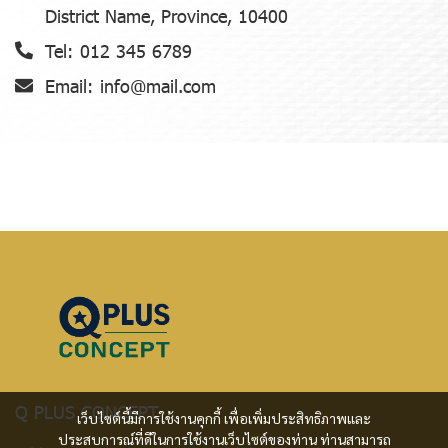
District Name, Province, 10400
Tel:
012 345 6789
Email:
info@mail.com
Q PLUS CONCEPT
เว็บไซต์นี้มีการใช้งานคุกกี้ เพื่อเพิ่มประสิทธิภาพและ
ประสบการณ์ที่ดีในการใช้งานเว็บไซต์ของท่าน ท่านสามารถ