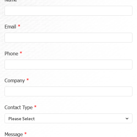
Email
Phone
Company
Contact Type
Please Select
Message