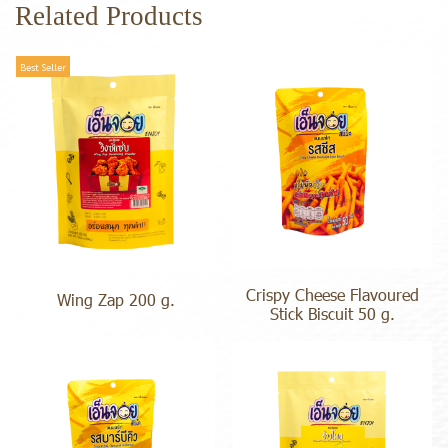
Related Products
Best Seller
Crispy Cheese Flavoured
Wing Zap 200 g.
Stick Biscuit 50 g.