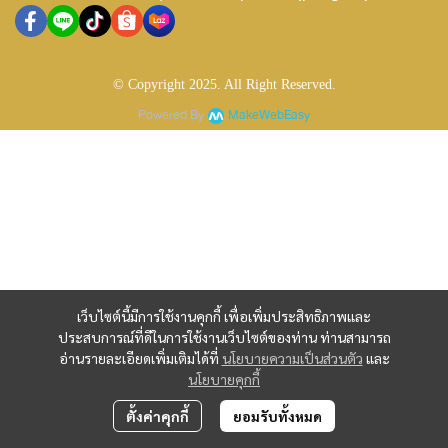
© Copyright 2025. All Right Reserved.
Powered By
MakeWebEasy
เว็บไซต์นี้มีการใช้งานคุกกี้ เพื่อเพิ่มประสิทธิภาพและ
ประสบการณ์ที่ดีในการใช้งานเว็บไซต์ของท่าน ท่านสามารถ
อ่านรายละเอียดเพิ่มเติมได้ที่
นโยบายความเป็นส่วนตัว
และ
นโยบายคุกกี้
ตั้งค่าคุกกี้
ยอมรับทั้งหมด