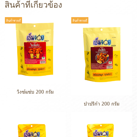
สินค้าที่เกี่ยวข้อง
สินค้าขายดี
สินค้าขายดี
วิงซ์แซ่บ 200 กรัม
ปาปริก้า 200 กรัม