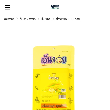
หน้าหลัก
สินค้าทั้งหมด
เอ็นจอย
ข้าวโพด 100 กรัม