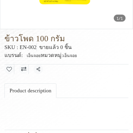
1/1
ข้าวโพด 100 กรัม
SKU : EN-002
ขายแล้ว 0 ชิ้น
แบรนด์:
หมวดหมู่:
เอ็นจอย
เอ็นจอย
แชร์
Product description