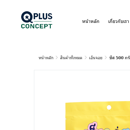
หน้าหลัก
เกี่ยวกับเรา
หน้าหลัก
สินค้าทั้งหมด
เอ็นจอย
ชีส 500 กร