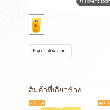
⚲
Hover to zoo
Product description
สินค้าที่เกี่ยวข้อง
สินค้าขายดี
สินค้าขา