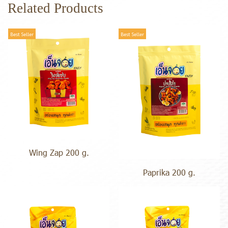
Related Products
Best Seller
Best Seller
Wing Zap 200 g.
Paprika 200 g.