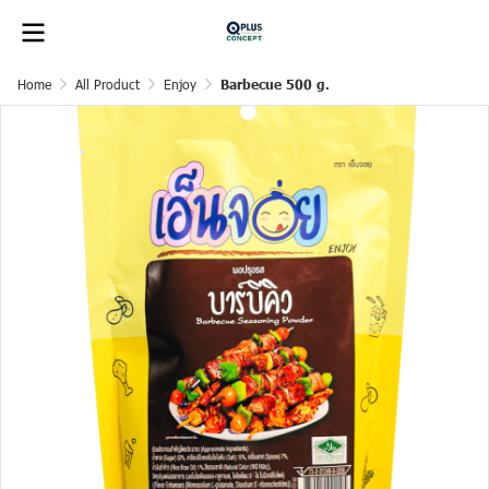
Home
All Product
Enjoy
Barbecue 500 g.