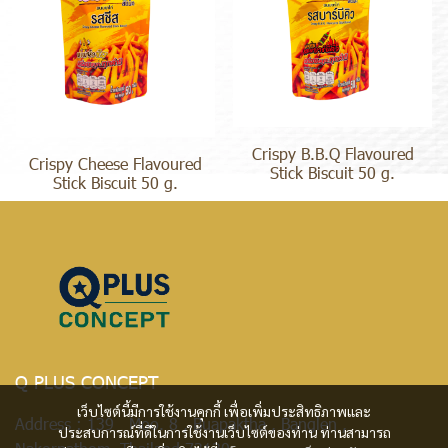
Crispy B.B.Q Flavoured
Crispy Cheese Flavoured
Stick Biscuit 50 g.
Stick Biscuit 50 g.
Q PLUS CONCEPT
เว็บไซต์นี้มีการใช้งานคุกกี้ เพื่อเพิ่มประสิทธิภาพและ
Address : 139 Moo. 8 , Buapaktha , Banglen ,
ประสบการณ์ที่ดีในการใช้งานเว็บไซต์ของท่าน ท่านสามารถ