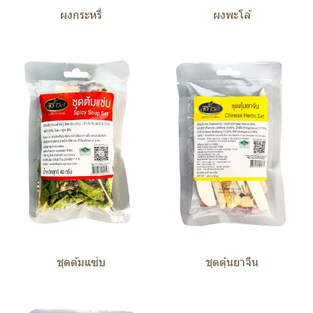
ผงกระหรี่
ผงพะโล้
ชุดต้มแซ่บ
ชุดตุ๋นยาจีน