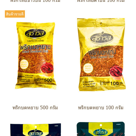
สินค้าขายดี
พริกบดหยาบ 500 กรัม
พริกบดหยาบ 100 กรัม