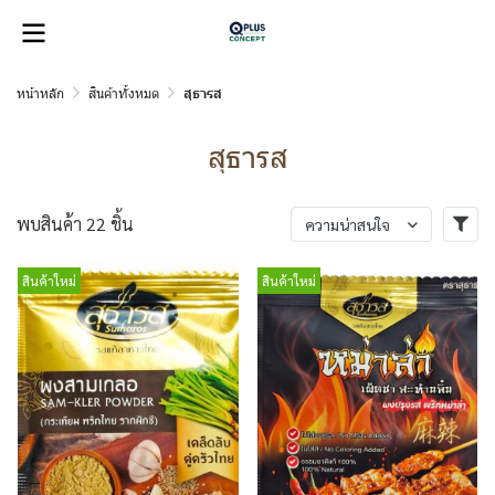
หน้าหลัก
สินค้าทั้งหมด
สุธารส
สุธารส
พบสินค้า 22 ชิ้น
ความน่าสนใจ
สินค้าใหม่
สินค้าใหม่