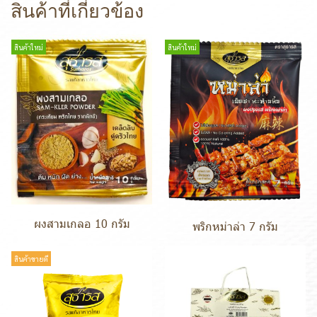
สินค้าที่เกี่ยวข้อง
สินค้าใหม่
สินค้าใหม่
ผงสามเกลอ 10 กรัม
พริกหม่าล่า 7 กรัม
สินค้าขายดี