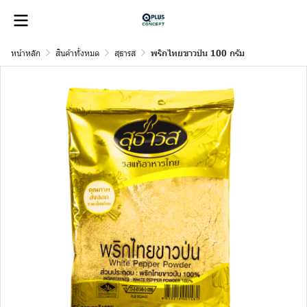
หน้าหลัก
สินค้าทั้งหมด
สุธารส
พริกไทยขาวป่น 100 กรัม