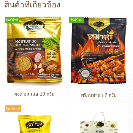
สินค้าที่เกี่ยวข้อง
สินค้าใหม่
สินค้าใหม่
ผงสามเกลอ 10 กรัม
พริกหม่าล่า 7 กรัม
สินค้าขายดี